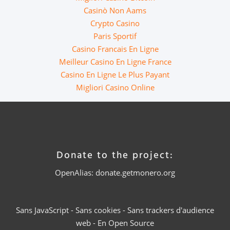
Casinò Non Aams
Crypto Casino
Paris Sportif
Casino Francais En Ligne
Meilleur Casino En Ligne France
Casino En Ligne Le Plus Payant
Migliori Casino Online
Donate to the project:
OpenAlias: donate.getmonero.org
Sans JavaScript - Sans cookies - Sans trackers d'audience
web - En Open Source