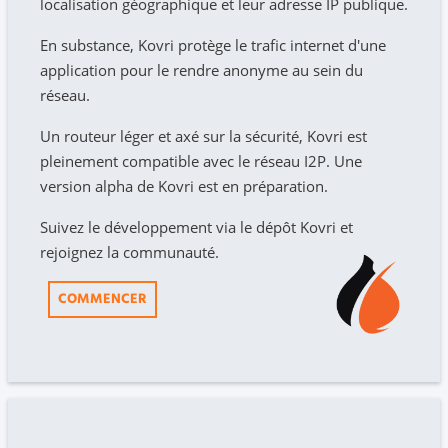
localisation géographique et leur adresse IP publique.
En substance, Kovri protège le trafic internet d'une
application pour le rendre anonyme au sein du
réseau.
Un routeur léger et axé sur la sécurité, Kovri est
pleinement compatible avec le réseau I2P. Une
version alpha de Kovri est en préparation.
Suivez le développement via le dépôt Kovri et
rejoignez la communauté.
COMMENCER